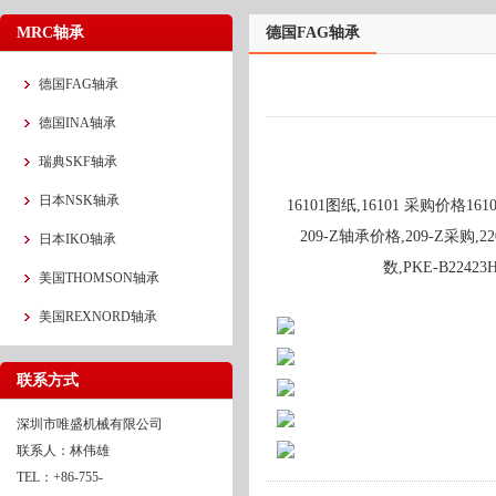
MRC轴承
德国FAG轴承
德国FAG轴承
德国INA轴承
瑞典SKF轴承
日本NSK轴承
16101图纸,16101 采购价格161
209-Z轴承价格,209-Z采购,22
日本IKO轴承
数,PKE-B2242
美国THOMSON轴承
美国REXNORD轴承
联系方式
深圳市唯盛机械有限公司
联系人：林伟雄
TEL：+86-755-