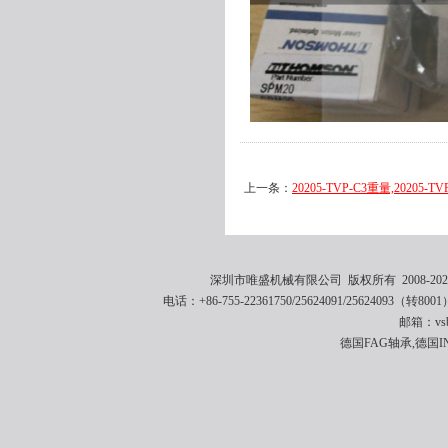
上一条：
20205-TVP-C3重量,20205-T
深圳市唯盛机械有限公司 版权所有 2008-2021 
电话：+86-755-22361750/25624091/25624093（转8001
邮箱：vsbe
德国FAG轴承,德国I