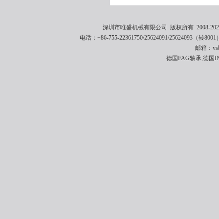
深圳市唯盛机械有限公司 版权所有 2008-2021 
电话：+86-755-22361750/25624091/25624093（转8001
邮箱：vsbe
德国FAG轴承,德国I