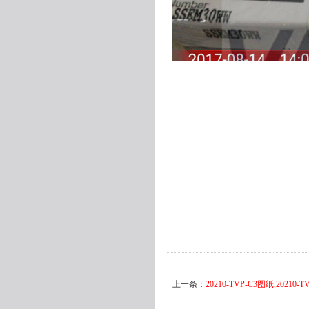
上一条：
20210-TVP-C3图纸,20210-