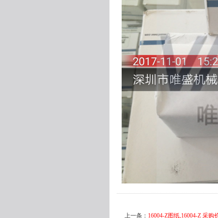
上一条：
16004-Z图纸,16004-Z 采购