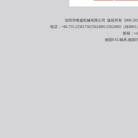
深圳市唯盛机械有限公司 版权所有 2008-2021 
电话：+86-755-22361750/25624091/25624093（转8001
邮箱：vsbe
德国FAG轴承,德国I