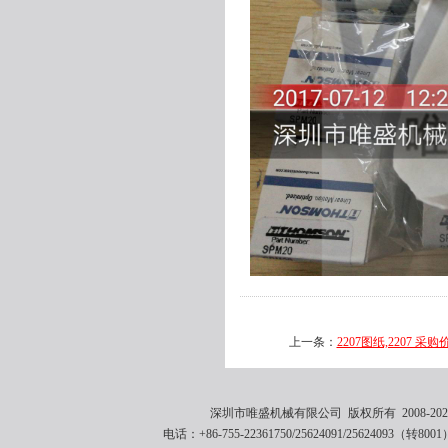
上一条：
2207图纸,2207 采购
深圳市唯盛机械有限公司 版权所有 2008-2021 
电话：+86-755-22361750/25624091/25624093（转8001