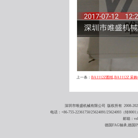
上一条：
BA1112Z图纸,BA1112Z 采购
深圳市唯盛机械有限公司 版权所有 2008-2021 
电话：+86-755-22361750/25624091/25624093（转8001
邮箱：vsbe
德国FAG轴承,德国I