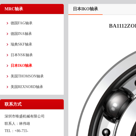
MRC轴承
日本IKO轴承
德国FAG轴承
BA1112Z
德国INA轴承
瑞典SKF轴承
日本NSK轴承
日本IKO轴承
美国THOMSON轴承
美国REXNORD轴承
联系方式
深圳市唯盛机械有限公司
联系人：林伟雄
TEL：+86-755-