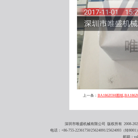
上一条：
BA186ZOH图纸,BA186
深圳市唯盛机械有限公司 版权所有 2008-2021 
电话：+86-755-22361750/25624091/25624093（转8001
邮箱：vsbe