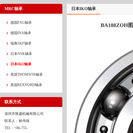
MRC轴承
日本IKO轴承
德国FAG轴承
BA188ZOH
德国INA轴承
瑞典SKF轴承
日本NSK轴承
日本IKO轴承
美国THOMSON轴承
美国REXNORD轴承
联系方式
深圳市唯盛机械有限公司
联系人：林伟雄
TEL：+86-755-