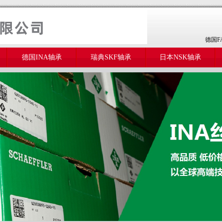
德国F
德国INA轴承
瑞典SKF轴承
日本NSK轴承