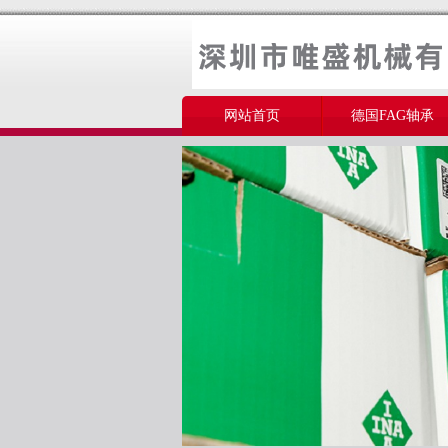
网站首页
德国FAG轴承
美国THOMSON轴承