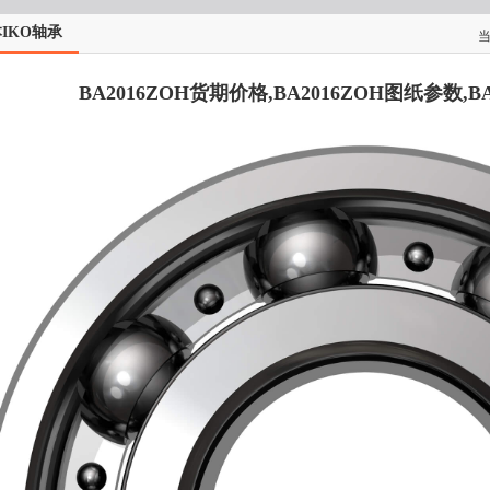
IKO轴承
BA2016ZOH货期价格,BA2016ZOH图纸参数,B