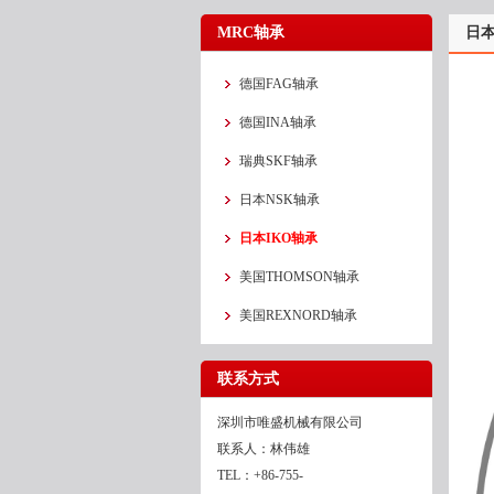
MRC轴承
日本
德国FAG轴承
德国INA轴承
瑞典SKF轴承
日本NSK轴承
日本IKO轴承
美国THOMSON轴承
美国REXNORD轴承
联系方式
深圳市唯盛机械有限公司
联系人：林伟雄
TEL：+86-755-