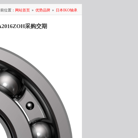
当前位置：
网站首页
»
优势品牌
»
日本IKO轴承
A2016ZOH采购交期