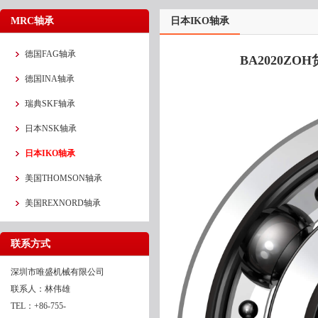
MRC轴承
日本IKO轴承
德国FAG轴承
BA2020ZO
德国INA轴承
瑞典SKF轴承
日本NSK轴承
日本IKO轴承
美国THOMSON轴承
美国REXNORD轴承
联系方式
深圳市唯盛机械有限公司
联系人：林伟雄
TEL：+86-755-