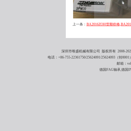
上一条：
BA2016ZOH货期价格,BA2
深圳市唯盛机械有限公司 版权所有 2008-2021 
电话：+86-755-22361750/25624091/25624093（转8001
邮箱：vsbe
德国FAG轴承,德国I