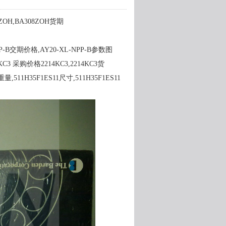
ZOH,BA308ZOH货期
PP-B交期价格,AY20-XL-NPP-B参数图
4KC3 采购价格2214KC3,2214KC3货
,511H35F1ES11尺寸,511H35F1ES11