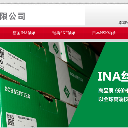
德国F
德国INA轴承
瑞典SKF轴承
日本NSK轴承