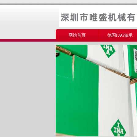
网站首页
德国FAG轴承
美国THOMSON轴承