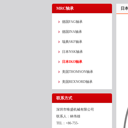
MRC轴承
日本
德国FAG轴承
德国INA轴承
瑞典SKF轴承
日本NSK轴承
日本IKO轴承
美国THOMSON轴承
美国REXNORD轴承
联系方式
深圳市唯盛机械有限公司
联系人：林伟雄
TEL：+86-755-