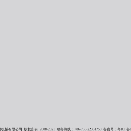
械有限公司 版权所有 2008-2021 服务热线：+86-755-22361750 备案号：
粤ICP备1