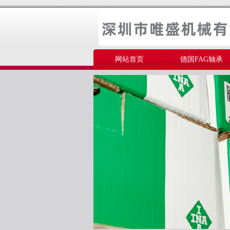
网站首页
德国FAG轴承
美国THOMSON轴承