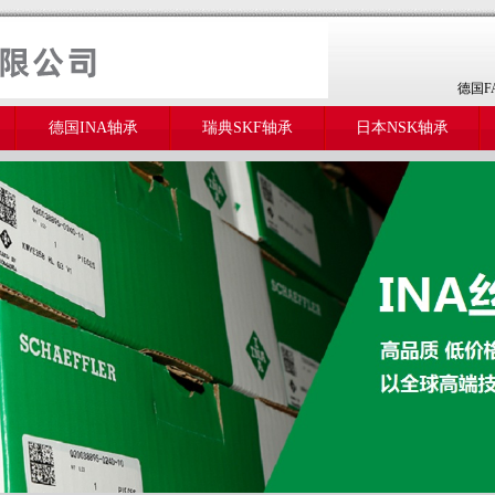
德国F
德国INA轴承
瑞典SKF轴承
日本NSK轴承