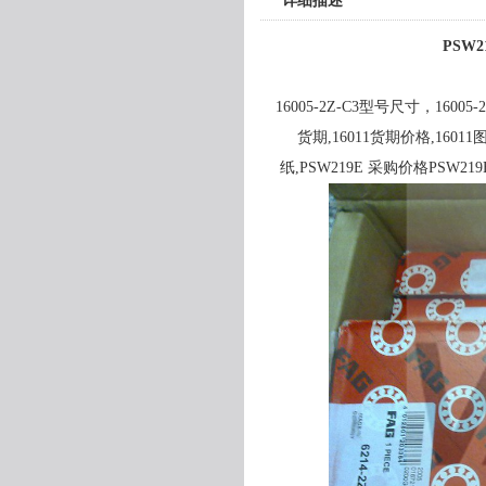
详细描述
PSW2
16005-2Z-C3型号尺寸，16005-2
货期,16011货期价格,16011
纸,PSW219E 采购价格PSW219