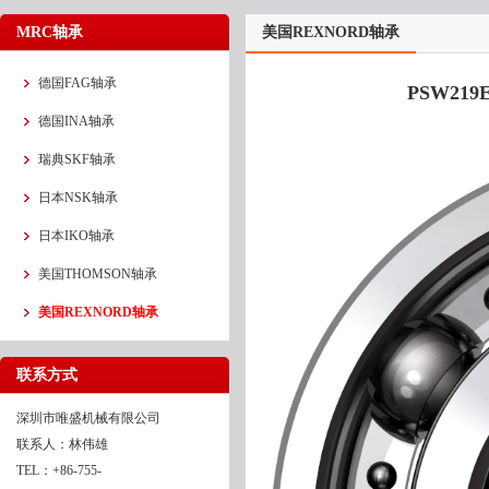
MRC轴承
美国REXNORD轴承
德国FAG轴承
PSW21
德国INA轴承
瑞典SKF轴承
日本NSK轴承
日本IKO轴承
美国THOMSON轴承
美国REXNORD轴承
联系方式
深圳市唯盛机械有限公司
联系人：林伟雄
TEL：+86-755-