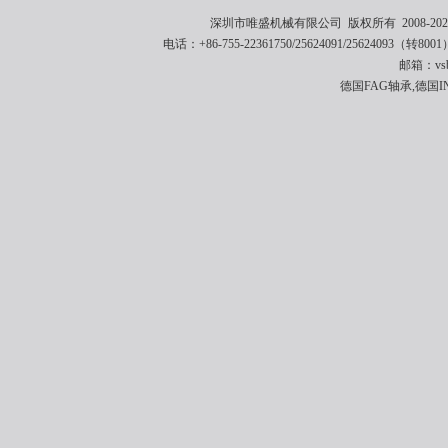
深圳市唯盛机械有限公司 版权所有 2008-2021 
电话：+86-755-22361750/25624091/25624093（转8001
邮箱：vsbe
德国FAG轴承,德国I